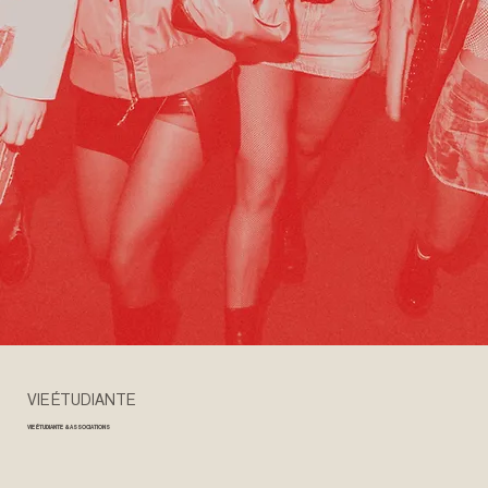
VIE ÉTUDIANTE
VIE ÉTUDIANTE & ASSOCIATIONS