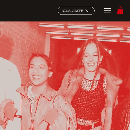
NOUS JOINDRE