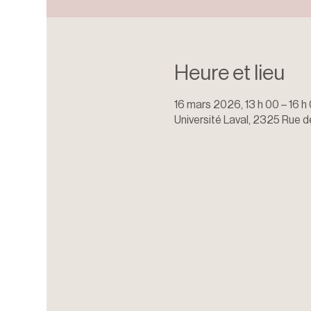
Heure et lieu
16 mars 2026, 13 h 00 – 16 h
Université Laval, 2325 Rue 