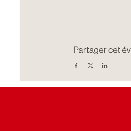
Partager cet é