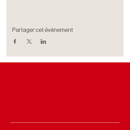
Partager cet événement