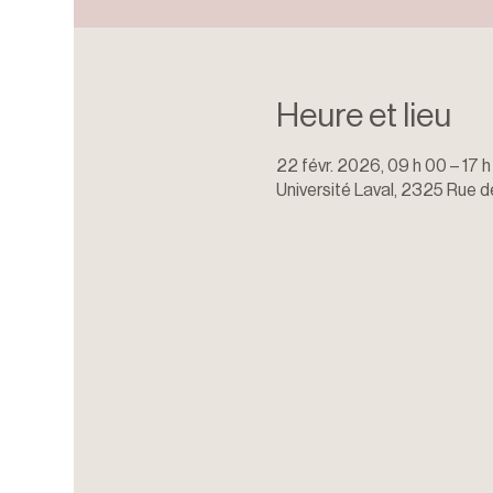
Heure et lieu
22 févr. 2026, 09 h 00 – 17 
Université Laval, 2325 Rue 