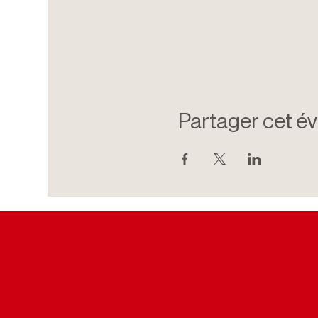
Partager cet é